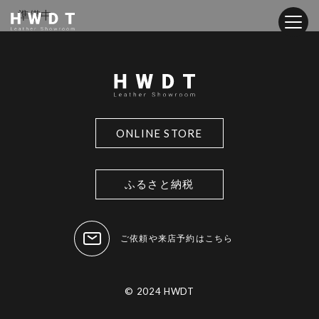
準備中
ONLINE STORE
ふるさと納税
ご依頼や来店予約はこちら
© 2024 HWDT