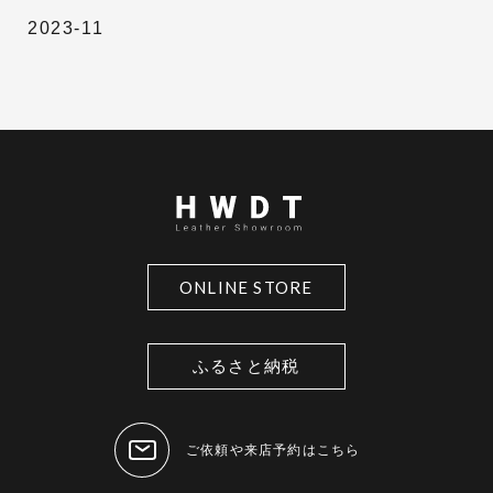
2023-11
ONLINE STORE
ふるさと納税
ご依頼や来店予約はこちら