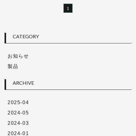
1
CATEGORY
お知らせ
製品
ARCHIVE
2025-04
2024-05
2024-03
2024-01