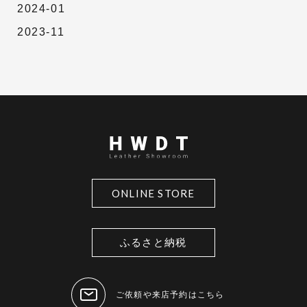
2024-01
2023-11
ONLINE STORE
ふるさと納税
ご依頼や来店予約はこちら