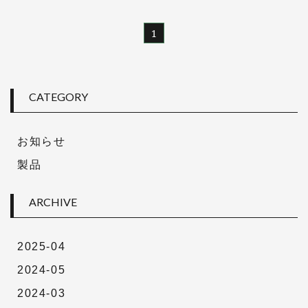
1
CATEGORY
お知らせ
製品
ARCHIVE
2025-04
2024-05
2024-03